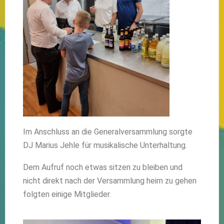
Im Anschluss an die Generalversammlung sorgte
DJ Marius Jehle für musikalische Unterhaltung.
Dem Aufruf noch etwas sitzen zu bleiben und
nicht direkt nach der Versammlung heim zu gehen
folgten einige Mitglieder.