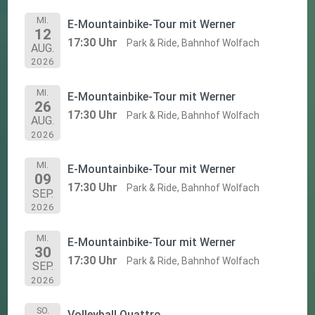
MI.
E-Mountainbike-Tour mit Werner
12
17:30 Uhr
Park & Ride, Bahnhof Wolfach
AUG.
2026
MI.
E-Mountainbike-Tour mit Werner
26
17:30 Uhr
Park & Ride, Bahnhof Wolfach
AUG.
2026
MI.
E-Mountainbike-Tour mit Werner
09
17:30 Uhr
Park & Ride, Bahnhof Wolfach
SEP.
2026
MI.
E-Mountainbike-Tour mit Werner
30
17:30 Uhr
Park & Ride, Bahnhof Wolfach
SEP.
2026
SO.
Volleyball Quattro