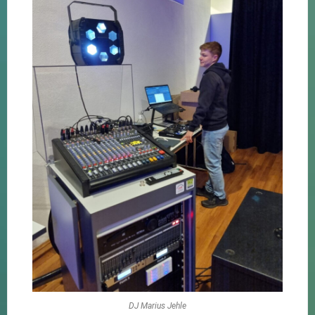
DJ Marius Jehle