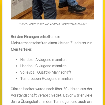
Günter Hacker wurde von Andreas Kunkel verabschiedet
Bei den Ehrungen erhielten die
Meistermannschaften einen kleinen Zuschuss zur
Meisterfeier:
Handball A-Jugend männlich
Handball C-Jugend männlich
Volleyball Quattro-Mannschaft
Turnerbuben E-Jugend männlich
Günter Hacker wurde nach über 20 Jahren aus der
Vorstandschaft verabschiedet. Davor war er viele
Jahre Übungsleiter in den Turnriegen und auch ein