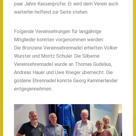
paar Jahre Kassenprüfer. Er wird dem Verein auch
weiterhin helfend zur Seite stehen.
Folgende Vereinsehrungen für langjährige
Mitglieder konnten vorgenommen werden:
Die Bronzene Vereinsehrennadel erhielten Volker
Wurster und Moritz Schuler. Die Silberne
Vereinsehrennadel wurde an Thomas Gudelius,
Andreas Hauer und Uwe Krieger überreicht. Die
goldene Ehrennadel konnte Georg Kammerlander
entgegennehmen.