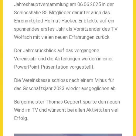
Jahreshauptversammlung am 06.06.2025 in der
Schlosshalle 85 Mitglieder darunter auch das
Ehrenmitglied Helmut Hacker. Er blickte auf ein
spannendes erstes Jahr als Vorsitzender des TV
Wolfach mit vielen neuen Erfahrungen zurück.
Der Jahresrückblick auf das vergangene
Vereinsjahr und die Abteilungen wurden in einer
PowerPoint Präsentation vorgestellt.
Die Vereinskasse schloss nach einem Minus für
das Geschäftsjahr 2023 wieder ausgeglichen ab.
Bürgermeister Thomas Geppert spürte den neuen
Wind im TV und wünscht bei allen Aktivitäten viel
Erfolg.