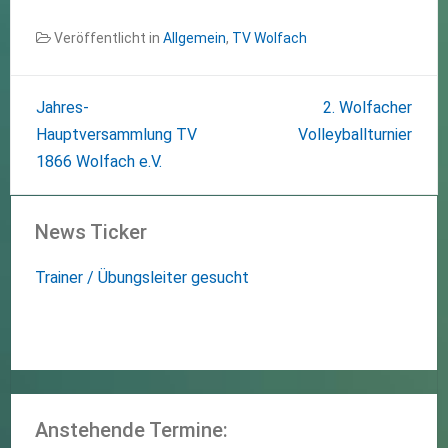
Veröffentlicht in
Allgemein
,
TV Wolfach
Jahres-
2. Wolfacher
Hauptversammlung TV
Volleyballturnier
1866 Wolfach e.V.
News Ticker
Trainer / Übungsleiter gesucht
Anstehende Termine: