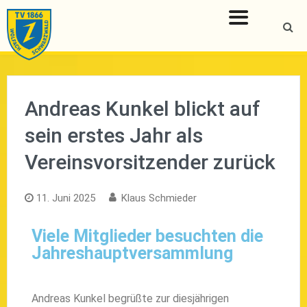
Andreas Kunkel blickt auf
sein erstes Jahr als
Vereinsvorsitzender zurück
11. Juni 2025
Klaus Schmieder
Viele Mitglieder besuchten die
Jahreshauptversammlung
Andreas Kunkel begrüßte zur diesjährigen