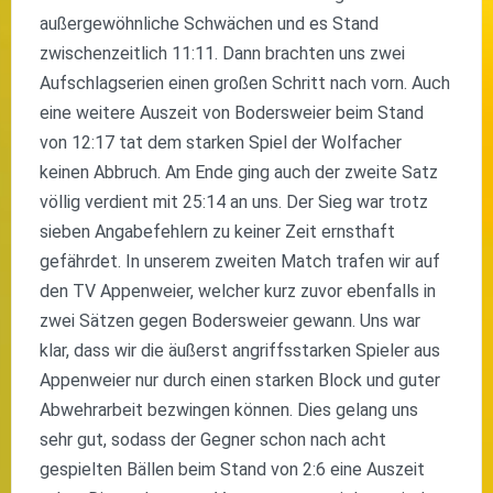
außergewöhnliche Schwächen und es Stand
zwischenzeitlich 11:11. Dann brachten uns zwei
Aufschlagserien einen großen Schritt nach vorn. Auch
eine weitere Auszeit von Bodersweier beim Stand
von 12:17 tat dem starken Spiel der Wolfacher
keinen Abbruch. Am Ende ging auch der zweite Satz
völlig verdient mit 25:14 an uns. Der Sieg war trotz
sieben Angabefehlern zu keiner Zeit ernsthaft
gefährdet. In unserem zweiten Match trafen wir auf
den TV Appenweier, welcher kurz zuvor ebenfalls in
zwei Sätzen gegen Bodersweier gewann. Uns war
klar, dass wir die äußerst angriffsstarken Spieler aus
Appenweier nur durch einen starken Block und guter
Abwehrarbeit bezwingen können. Dies gelang uns
sehr gut, sodass der Gegner schon nach acht
gespielten Bällen beim Stand von 2:6 eine Auszeit