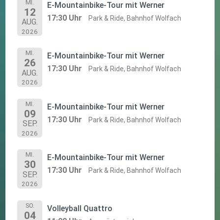
MI.
E-Mountainbike-Tour mit Werner
12
17:30 Uhr
Park & Ride, Bahnhof Wolfach
AUG.
2026
MI.
E-Mountainbike-Tour mit Werner
26
17:30 Uhr
Park & Ride, Bahnhof Wolfach
AUG.
2026
MI.
E-Mountainbike-Tour mit Werner
09
17:30 Uhr
Park & Ride, Bahnhof Wolfach
SEP.
2026
MI.
E-Mountainbike-Tour mit Werner
30
17:30 Uhr
Park & Ride, Bahnhof Wolfach
SEP.
2026
SO.
Volleyball Quattro
04