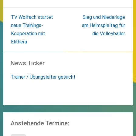
Beitragsnavigation
TV Wolfach startet
Sieg und Niederlage
neue Trainings-
am Heimspieltag für
Kooperation mit
die Volleyballer
Elithera
News Ticker
Trainer / Übungsleiter gesucht
Anstehende Termine: